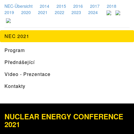
NEC-Übersicht
2014
2015
2016
2017
2018
2019
2020
2021
2022
2023
2024
NEC 2021
Program
Přednášející
Video - Prezentace
Kontakty
NUCLEAR ENERGY CONFERENCE
2021