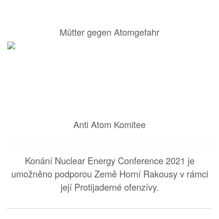
Mütter gegen Atomgefahr
Anti Atom Komitee
Konání Nuclear Energy Conference 2021 je
umožněno podporou Země Horní Rakousy v rámci
její Protijaderné ofenzívy.